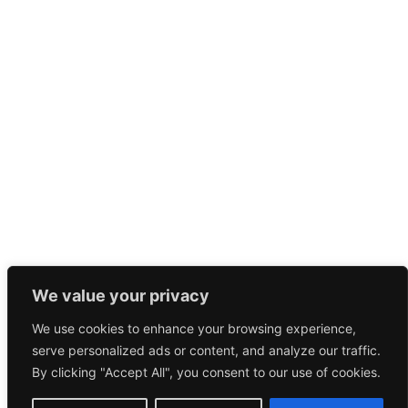
We value your privacy
We use cookies to enhance your browsing experience,
serve personalized ads or content, and analyze our traffic.
By clicking "Accept All", you consent to our use of cookies.