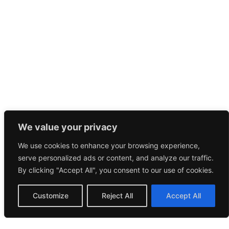
We value your privacy
We use cookies to enhance your browsing experience,
serve personalized ads or content, and analyze our traffic.
By clicking "Accept All", you consent to our use of cookies.
Customize
Reject All
Accept All